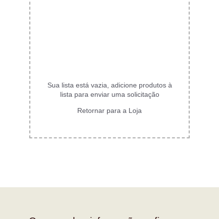
Sua lista está vazia, adicione produtos à
lista para enviar uma solicitação
Retornar para a Loja