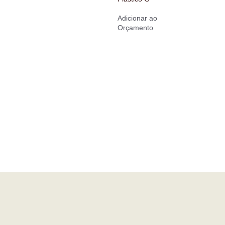
Adicionar ao
Orçamento