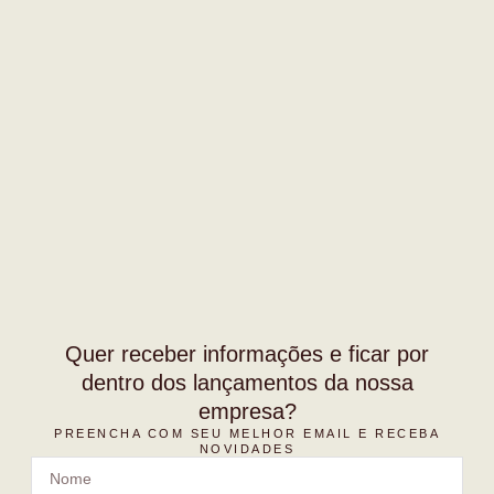
Quer receber informações e ficar por
dentro dos lançamentos da nossa
empresa?
PREENCHA COM SEU MELHOR EMAIL E RECEBA
NOVIDADES