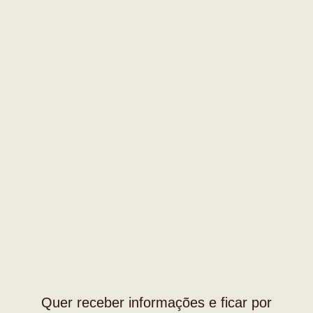
Quer receber informações e ficar por