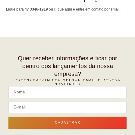
Ligue para
47 3346-1919
ou
clique aqui
e entre em contato por email.
Quer receber informações e ficar por
dentro dos lançamentos da nossa
empresa?
PREENCHA COM SEU MELHOR EMAIL E RECEBA
NOVIDADES
CADASTRAR