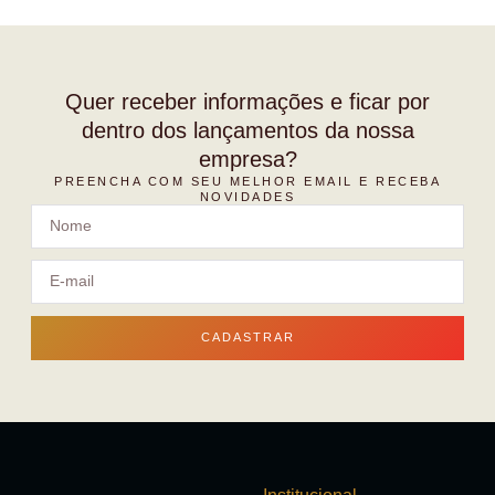
Quer receber informações e ficar por
dentro dos lançamentos da nossa
empresa?
PREENCHA COM SEU MELHOR EMAIL E RECEBA
NOVIDADES
CADASTRAR