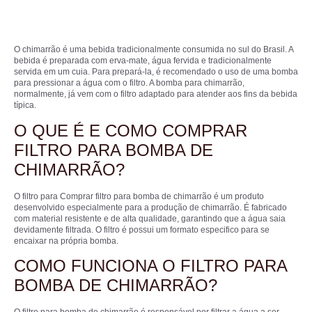
O chimarrão é uma bebida tradicionalmente consumida no sul do Brasil. A
bebida é preparada com erva-mate, água fervida e tradicionalmente
servida em um cuia. Para prepará-la, é recomendado o uso de uma bomba
para pressionar a água com o filtro. A bomba para chimarrão,
normalmente, já vem com o filtro adaptado para atender aos fins da bebida
típica.
O QUE É E COMO COMPRAR
FILTRO PARA BOMBA DE
CHIMARRÃO?
O filtro para Comprar filtro para bomba de chimarrão é um produto
desenvolvido especialmente para a produção de chimarrão. É fabricado
com material resistente e de alta qualidade, garantindo que a água saia
devidamente filtrada. O filtro é possui um formato especifico para se
encaixar na própria bomba.
COMO FUNCIONA O FILTRO PARA
BOMBA DE CHIMARRÃO?