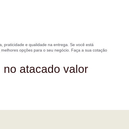
 praticidade e qualidade na entrega. Se você está
s melhores opções para o seu negócio. Faça a sua cotação
 no atacado valor