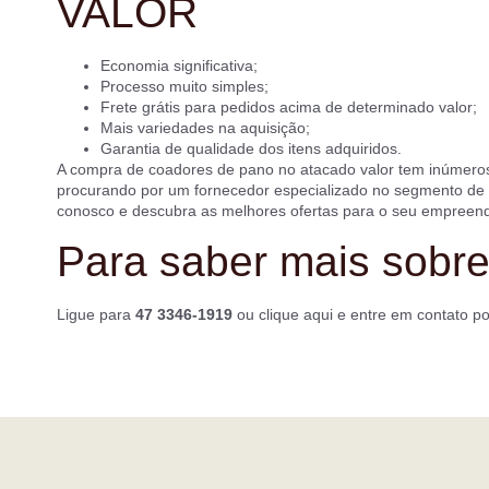
VALOR
Economia significativa;
Processo muito simples;
Frete grátis para pedidos acima de determinado valor;
Mais variedades na aquisição;
Garantia de qualidade dos itens adquiridos.
A compra de coadores de pano no atacado valor tem inúmeros 
procurando por um fornecedor especializado no segmento de i
conosco e descubra as melhores ofertas para o seu empreen
Para saber mais sobre
Ligue para
47 3346-1919
ou
clique aqui
e entre em contato po