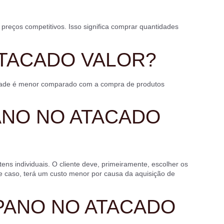
reços competitivos. Isso significa comprar quantidades
TACADO VALOR?
nidade é menor comparado com a compra de produtos
NO NO ATACADO
ns individuais. O cliente deve, primeiramente, escolher os
se caso, terá um custo menor por causa da aquisição de
PANO NO ATACADO