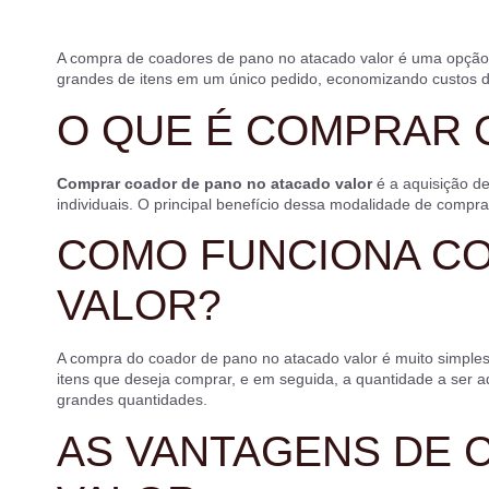
A compra de coadores de pano no atacado valor é uma opção m
grandes de itens em um único pedido, economizando custos de 
O QUE É COMPRAR 
Comprar coador de pano no atacado valor
é a aquisição d
individuais. O principal benefício dessa modalidade de compr
COMO FUNCIONA C
VALOR?
A compra do coador de pano no atacado valor é muito simples d
itens que deseja comprar, e em seguida, a quantidade a ser a
grandes quantidades.
AS VANTAGENS DE 